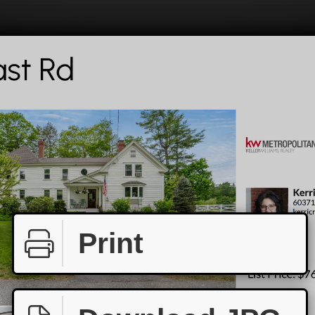
Print